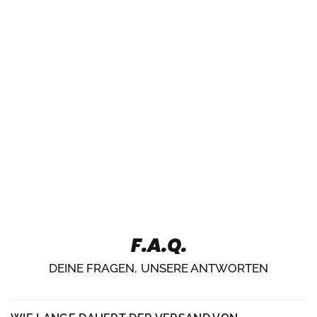
F.A.Q.
DEINE FRAGEN, UNSERE ANTWORTEN