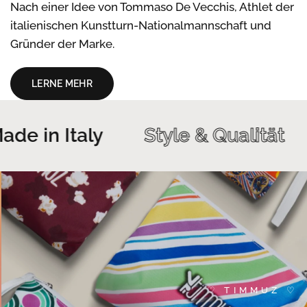
Nach einer Idee von Tommaso De Vecchis, Athlet der
italienischen Kunstturn-Nationalmannschaft und
Gründer der Marke.
LERNE MEHR
de in Italy
Style & Qualität
♡ TIMMUZ ♡