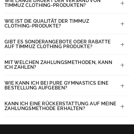
WIE LANGE DAUERT DER VERSAND VON
TIMMUZ CLOTHING-PRODUKTEN?
WIE IST DIE QUALITÄT DER TIMMUZ
CLOTHING-PRODUKTE?
GIBT ES SONDERANGEBOTE ODER RABATTE
AUF TIMMUZ CLOTHING PRODUKTE?
MIT WELCHEN ZAHLUNGSMETHODEN, KANN
ICH ZAHLEN?
WIE KANN ICH BEI PURE GYMNASTICS EINE
BESTELLUNG AUFGEBEN?
KANN ICH EINE RÜCKERSTATTUNG AUF MEINE
ZAHLUNGSMETHODE ERHALTEN?