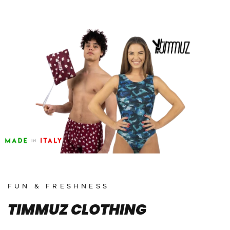
FUN & FRESHNESS
TIMMUZ CLOTHING